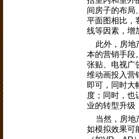
括室内和室外
间房子的布局
平面图相比，
线等因素，增
此外，房地
本的营销手段
张贴、电视广
维动画投入营
即可，同时大
度；同时，也
业的转型升级
当然，房地
如模拟效果可