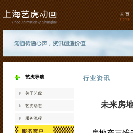
首 页
Home
艺虎导航
行业资讯
关于艺虎
未来房
艺虎动态
服务流程