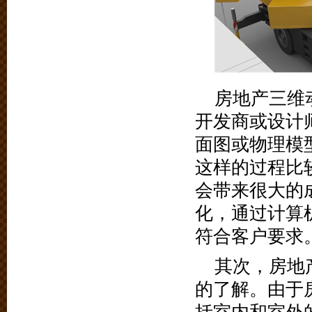
房地产三维
开发商或设计
面图或物理模
这样的过程比
会带来很大的
化，通过计算
符合客户要求
其次，房地
的了解。由于