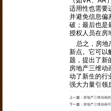
（如VR、A
适用性也需要
并避免信息偏
破；最后也是
授权人员在房
总之，房地
新点。它可以
题，提出了新
房地产三维动
动了新生的行
强大力量引领
上一篇：
房地产三维动画的
下一篇：
房地产三维动画可