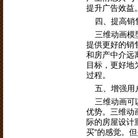
提升广告效益
四、提高销
三维动画模
提供更好的销
和房产中介远
目标，更好地
过程。
五、增强用
三维动画可
优势。三维动
际的房屋设计
买”的感觉。