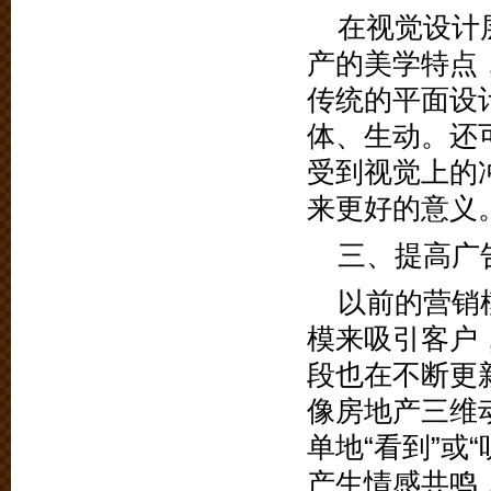
在视觉设计
产的美学特点
传统的平面设
体、生动。还
受到视觉上的
来更好的意义
三、提高广
以前的营销
模来吸引客户
段也在不断更
像房地产三维
单地“看到”或
产生情感共鸣