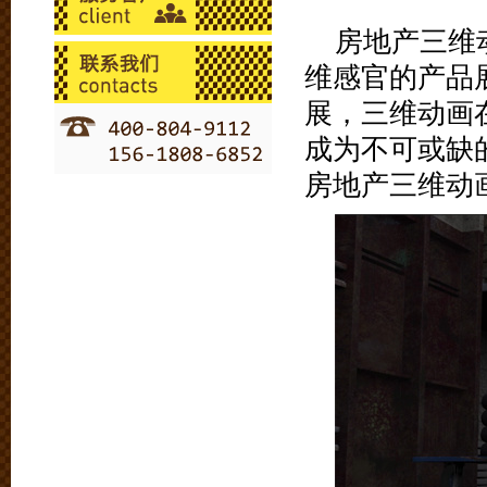
房地产三维
维感官的产品
展，三维动画
成为不可或缺
房地产三维动