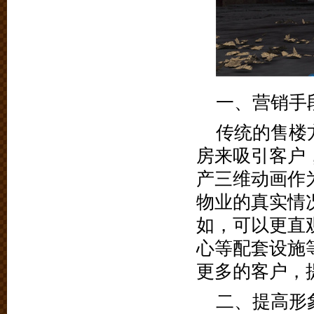
一、营销手
传统的售楼
房来吸引客户
产三维动画作
物业的真实情
如，可以更直
心等配套设施
更多的客户，
二、提高形