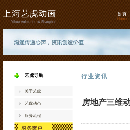
首 页
Home
艺虎导航
行业资讯
关于艺虎
房地产三维
艺虎动态
服务流程