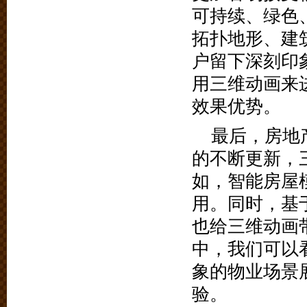
可持续、绿色
拓扑地形、建
户留下深刻印
用三维动画来
效果优势。
最后，房地
的不断更新，
如，智能房屋
用。同时，基于
也给三维动画
中，我们可以
象的物业场景
验。