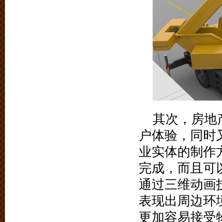
其次，房地
户体验，同时
业实体的制作
完成，而且可
通过三维动画
表现出周边环
更加容易接受