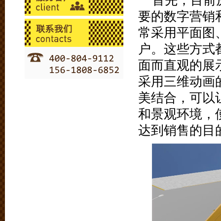
首先，目前
要的数字营销
常采用平面图
户。这些方式
面而直观的展
采用三维动画
美结合，可以
和景观环境，
达到销售的目