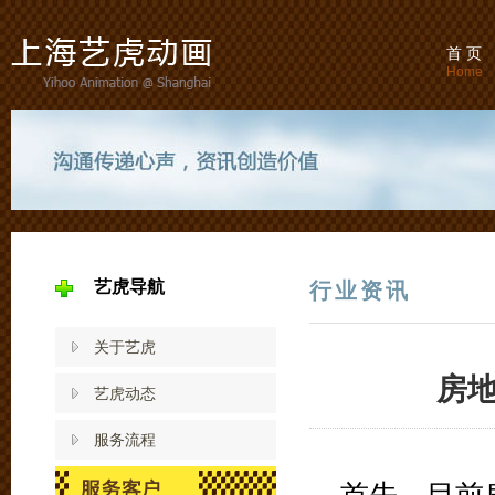
首 页
Home
艺虎导航
行业资讯
关于艺虎
房
艺虎动态
服务流程