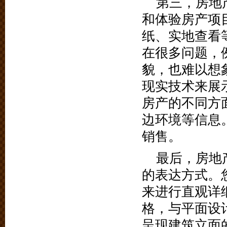
第三，房地
和体验房产项
纸、实地查看
在很多问题，
貌，也难以想
现实技术来展
房产的不同方
边环境等信息
销售。
最后，房地
的表达方式。
来进行直观详
格，与平面设
呈现建筑立面