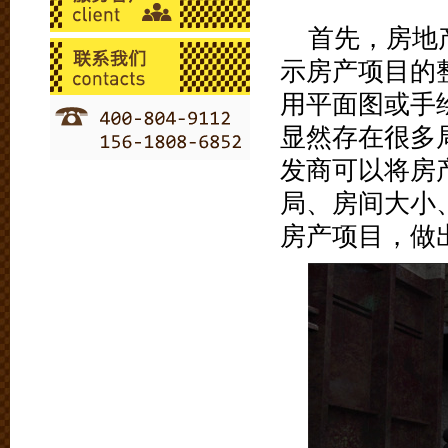
首先，房地
示房产项目的
用平面图或手
显然存在很多
发商可以将房
局、房间大小
房产项目，做