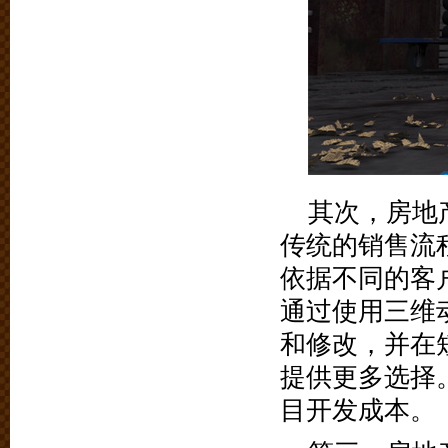
其次，房地
传统的销售流
依据不同的客
通过使用三维
和修改，并在
提供更多选择
目开发成本。