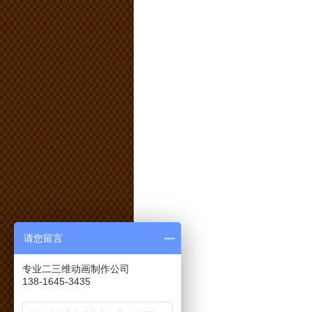
请您留言
专业二三维动画制作公司
138-1645-3435