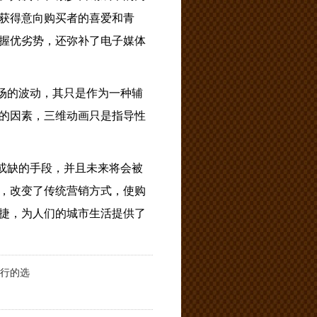
获得意向购买者的喜爱和青
握优劣势，还弥补了电子媒体
场的波动，其只是作为一种辅
的因素，三维动画只是指导性
或缺的手段，并且未来将会被
，改变了传统营销方式，使购
捷，为人们的城市生活提供了
行的选