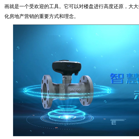
画就是一个受欢迎的工具。它可以对楼盘进行高度还原，大大
化房地产营销的重要方式和理念。