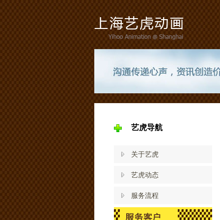
艺虎导航
关于艺虎
艺虎动态
服务流程