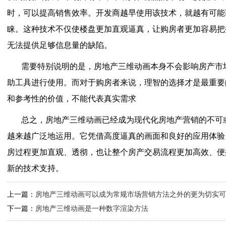
时，可以提高销售效率。开发商越早使用该技术，就越有可能
睐。这种技术不仅使楼盘更加直观逼真，让购房者更加容易把
无法提供足够信息量的缺陷。
需要特别说明的是，房地产三维动画本身不会影响房产市
助工具进行使用。而对于购房者来说，理智的选择才是最重要
和参考性的价值，不能代表真实需求
总之，房地产三维动画已经成为现代化房地产营销的不可
越来越广泛地运用。它凭借高度逼真的画面和良好的应用体验
房过程更加直观、透彻，也让整个房产交易流程更加高效、便
新的技术支持。
上一篇：
房地产三维动画可以成为常规市场营销方法之外的更为切实可
下一篇：
房地产三维动画是一种数字渲染方法