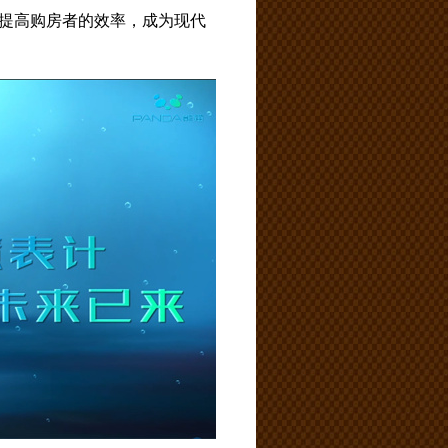
提高购房者的效率，成为现代