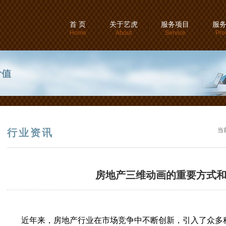
首 页
关于艺虎
服务项目
服
Home
About
Service
Pro
当
行业资讯
房地产三维动画的重要方式
近年来，房地产行业在市场竞争中不断创新，引入了众多