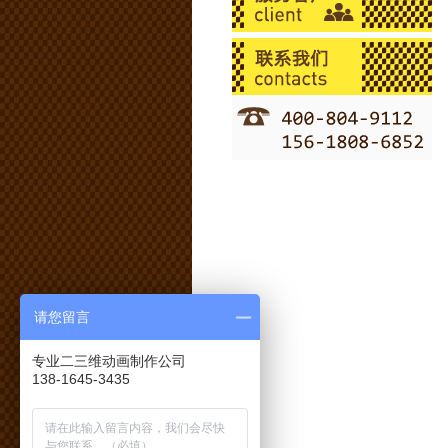
请您留言
专业二三维动画制作公司
138-1645-3435