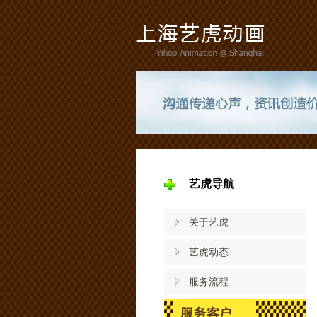
艺虎导航
关于艺虎
艺虎动态
服务流程