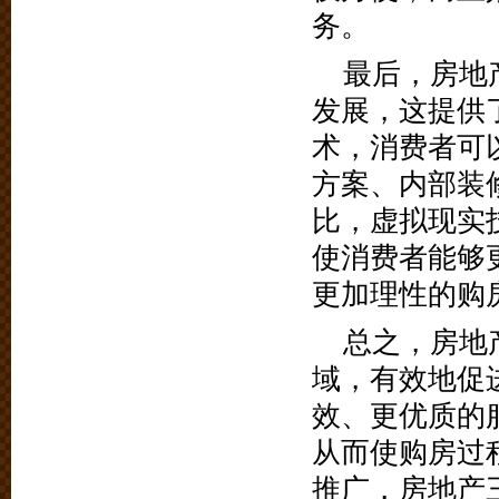
务。
最后，房地
发展，这提供
术，消费者可
方案、内部装
比，虚拟现实
使消费者能够
更加理性的购
总之，房地
域，有效地促
效、更优质的
从而使购房过
推广，房地产