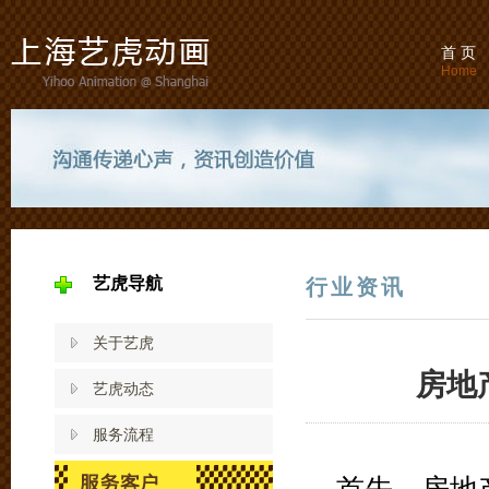
首 页
Home
艺虎导航
行业资讯
关于艺虎
房地
艺虎动态
服务流程