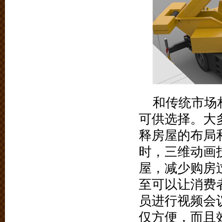
和传统市场
可供选择。大
释房屋的布局
时，三维动画
屋，减少购房
至可以让消费
员进行视频会
仅方便，而且