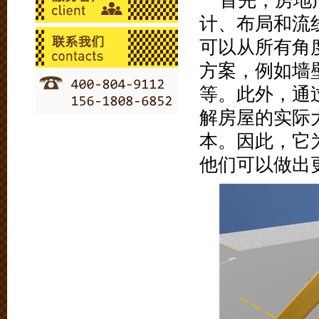
首先，房地
计、布局和流
可以从所有角
方案，例如墙
等。此外，通
解房屋的实际
本。因此，它
他们可以做出