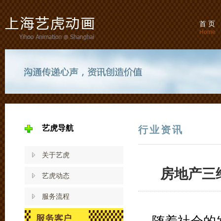
首 页
Home
艺虎导航
行业资讯
关于艺虎
房地产三
艺虎动态
服务流程