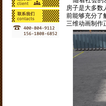
随着社会的
房子是大多数
前能够充分了
三维动画制作