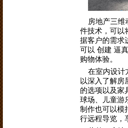
房地产三维
件技术，可以
据客户的需求
可以 创建 
购物体验。
在室内设计
以深入了解房
的选项以及家
球场、儿童游
制作也可以模
行远程导览，