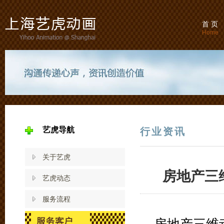
首 页
Home
艺虎导航
行业资讯
关于艺虎
房地产三
艺虎动态
服务流程