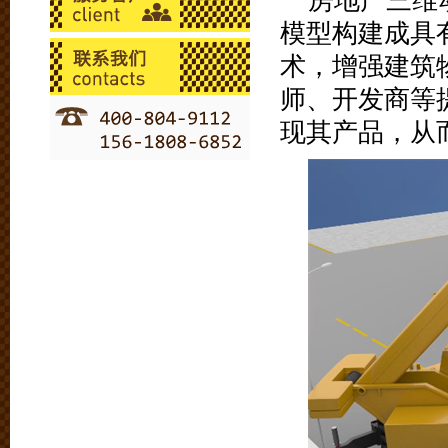
房地产三维
模型构建成具
术，增强建筑
师、开发商等
现其产品，从