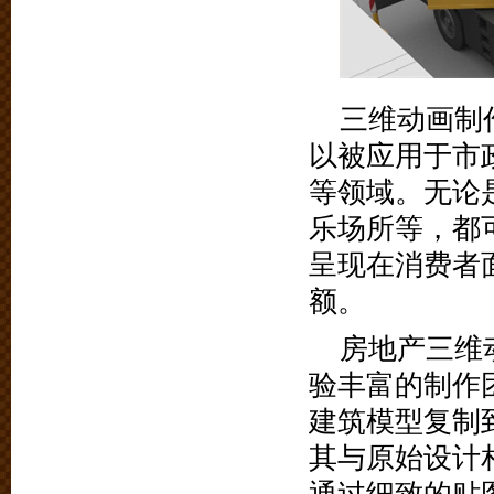
三维动画制
以被应用于市
等领域。无论
乐场所等，都
呈现在消费者
额。
房地产三维
验丰富的制作
建筑模型复制
其与原始设计