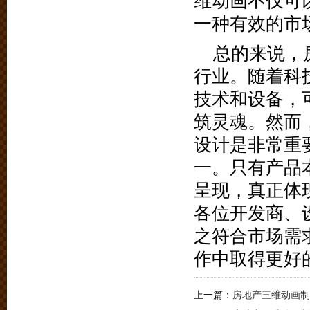
维动画不仅可
一种有效的市
总的来说，
行业。随着科
技术和设备，
筑灵魂。然而
设计是非常重
一。只有产品
呈现，真正体
各位开发商、
之符合市场需
作中取得更好
上一篇：
房地产三维动画制