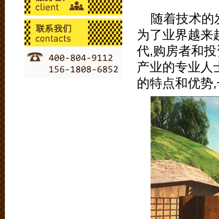
随着技术的
为了业界越来
代,购房者和
产业的专业人
的特点和优势