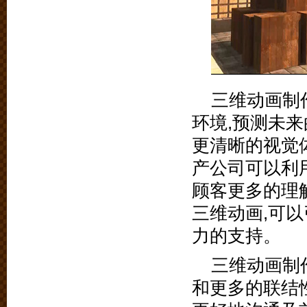
三维动画制
环境,预测未
更清晰的视觉
产公司可以利
顾客更多的理
三维动画,可
力的支持。
三维动画制
和更多的联结