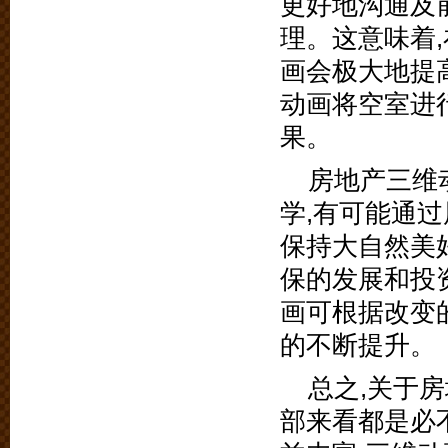
更好地沟通及
理。这意味着
画会极大地提
动画将空室进
果。
房地产三维
学,有可能通
保持大自然美
保的发展和投
画可根据改变
的不断提升。
总之,关于
部来看都是必