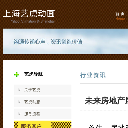
首 页
Home
艺虎导航
行业资讯
关于艺虎
未来房地产
艺虎动态
服务流程