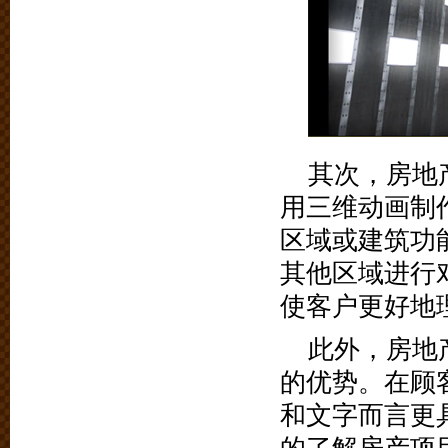
其次，房地
用三维动画制
区域或建筑功
其他区域进行
使客户更好地
此外，房地
的优势。在顾
和文字而言更