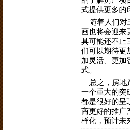
的了解房产项
式提供更多的
随着人们对
画也将会迎来
具可能还不止
们可以期待更
加灵活、更加
式。
总之，房地
一个重大的突
都是很好的呈
商更好的推广
样化，预计未